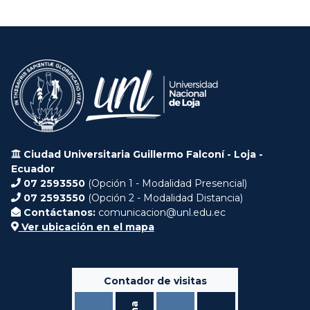
Ciudad Universitaria Guillermo Falconí - Loja -
Ecuador
07 2593550
(Opción 1 - Modalidad Presencial)
07 2593550
(Opción 2 - Modalidad Distancia)
Contáctanos:
comunicacion@unl.edu.ec
Ver ubicación en el mapa
Contador de visitas