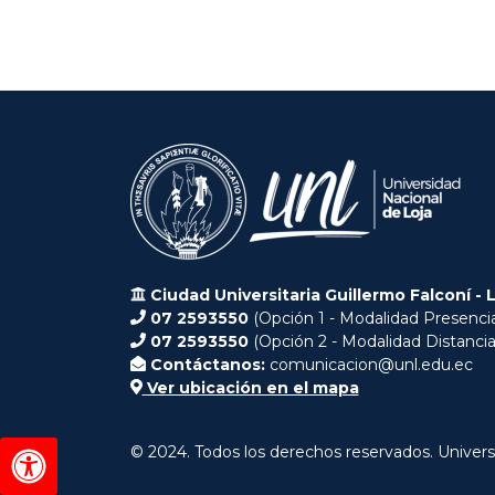
Ciudad Universitaria Guillermo Falconí - 
07 2593550
(Opción 1 - Modalidad Presencia
07 2593550
(Opción 2 - Modalidad Distancia
Contáctanos:
comunicacion@unl.edu.ec
Ver ubicación en el mapa
© 2024. Todos los derechos reservados. Univers