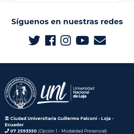
Síguenos en nuestras redes
Ciudad Universitaria Guillermo Falconí - Loja -
Ecuador
07 2593550
(Opción 1 - Modalidad Presencial)