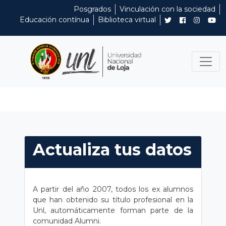
Posgrados
Vinculación con la sociedad
Educación contínua
Biblioteca virtual
Actualiza tus datos
A partir del año 2007, todos los ex alumnos
que han obtenido su título profesional en la
Unl, automáticamente forman parte de la
comunidad Alumni.