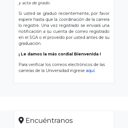
y acta de grado.
Si usted se graduó recientemente, por favor
espere hasta que la coordinación de la carrera
lo registre. Una vez registrado se enviará una
notificación a su cuenta de correo registrado
en el SGA o el proveído por usted antes de su
graduación.
¡ Le damos la más cordial Bienvenida !
Para verificar los correos electrónicos de las
carreras de la Universidad ingrese
aquí
.
Encuéntranos