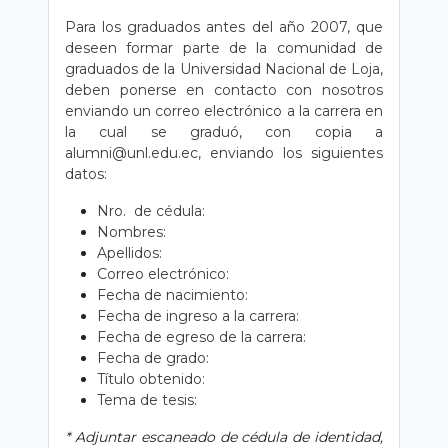
Para los graduados antes del año 2007, que
deseen formar parte de la comunidad de
graduados de la Universidad Nacional de Loja,
deben ponerse en contacto con nosotros
enviando un correo electrónico a la carrera en
la cual se graduó, con copia a
alumni@unl.edu.ec, enviando los siguientes
datos:
Nro. de cédula:
Nombres:
Apellidos:
Correo electrónico:
Fecha de nacimiento:
Fecha de ingreso a la carrera:
Fecha de egreso de la carrera:
Fecha de grado:
Título obtenido:
Tema de tesis:
* Adjuntar escaneado de cédula de identidad,