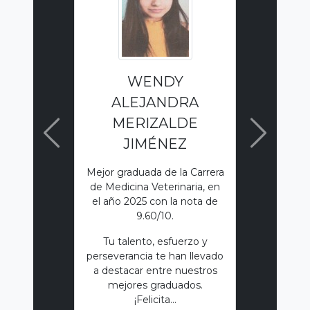
WENDY
ALEJANDRA
MERIZALDE
Anterior
Siguiente
JIMÉNEZ
Mejor graduada de la Carrera
de Medicina Veterinaria, en
el año 2025 con la nota de
9.60/10.
Tu talento, esfuerzo y
perseverancia te han llevado
a destacar entre nuestros
mejores graduados.
¡Felicita...