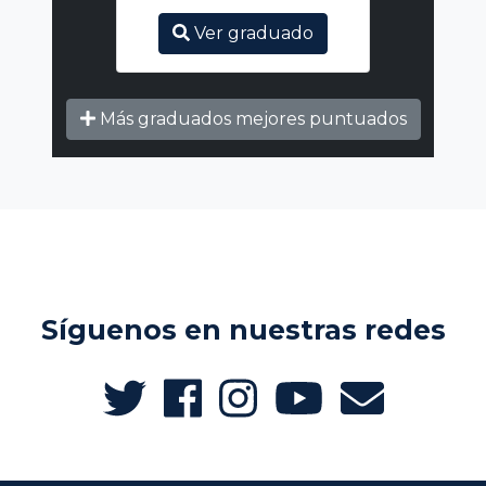
Ver graduado
Más graduados mejores puntuados
Síguenos en nuestras redes