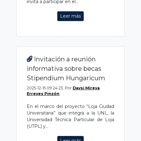
invita a participar en el...
Leer más
Invitación a reunión
informativa sobre becas
Stipendium Hungaricum
2025-12-15 09:24:23, Por
Daysi Mireya
Erreyes Pinzón
En el marco del proyecto “Loja Ciudad
Universitaria” que integra a la UNL, la
Universidad Técnica Particular de Loja
(UTPL) y...
Leer más