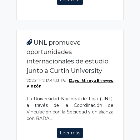
UNL promueve
oportunidades
internacionales de estudio
junto a Curtin University
2025-11-12 17:44:13, Por
Daysi Mireya Erreyes
Pinzón
La Universidad Nacional de Loja (UNL),
a través de la Coordinación de
Vinculación con la Sociedad y en alianza
con BADA...
Leer más