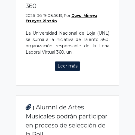
360
2026-06-19 08:53:13, Por
Daysi Mireya
Erreyes Pinzón
La Universidad Nacional de Loja (UNL)
se suma a la iniciativa de Talento 360,
organización responsable de la Feria
Laboral Virtual 360, un...
Leer más
¡ Alumni de Artes
Musicales podrán participar
en proceso de selección de
la Poli