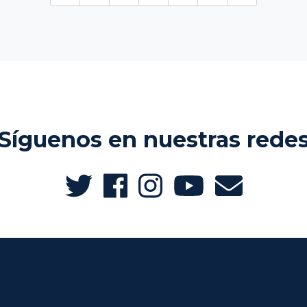
Síguenos en nuestras rede