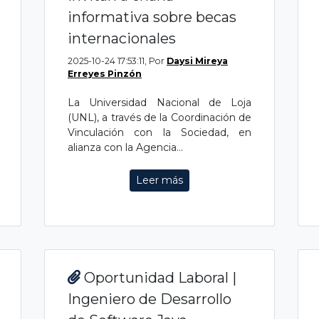
informativa sobre becas
internacionales
2025-10-24 17:53:11, Por
Daysi Mireya
Erreyes Pinzón
La Universidad Nacional de Loja
(UNL), a través de la Coordinación de
Vinculación con la Sociedad, en
alianza con la Agencia...
Leer más
Oportunidad Laboral |
Ingeniero de Desarrollo