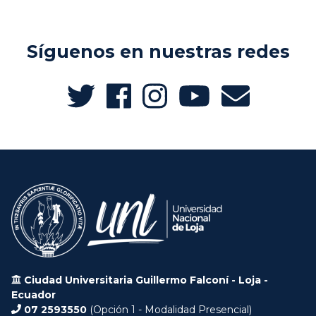
Síguenos en nuestras redes
Ciudad Universitaria Guillermo Falconí - Loja -
Ecuador
07 2593550
(Opción 1 - Modalidad Presencial)