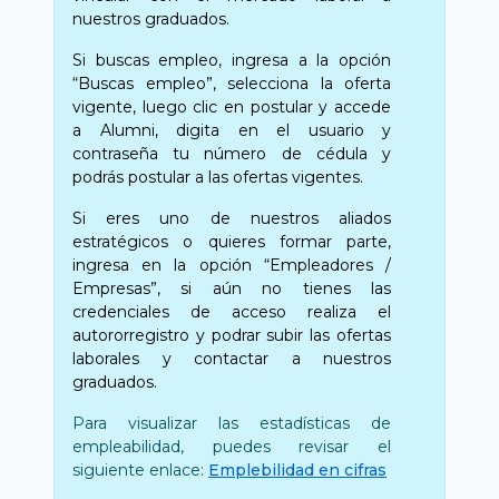
nuestros graduados.
Si buscas empleo, ingresa a la opción
“Buscas empleo”, selecciona la oferta
vigente, luego clic en postular y accede
a Alumni, digita en el usuario y
contraseña tu número de cédula y
podrás postular a las ofertas vigentes.
Si eres uno de nuestros aliados
estratégicos o quieres formar parte,
ingresa en la opción “Empleadores /
Empresas”, si aún no tienes las
credenciales de acceso realiza el
autororregistro y podrar subir las ofertas
laborales y contactar a nuestros
graduados.
Para visualizar las estadísticas de
empleabilidad, puedes revisar el
siguiente enlace:
Emplebilidad en cifras