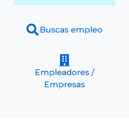
Buscas empleo
Empleadores /
Empresas