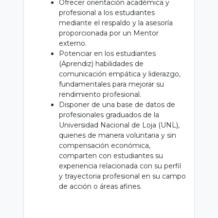
Ofrecer orientación académica y
profesional a los estudiantes
mediante el respaldo y la asesoría
proporcionada por un Mentor
externo.
Potenciar en los estudiantes
(Aprendiz) habilidades de
comunicación empática y liderazgo,
fundamentales para mejorar su
rendimiento profesional.
Disponer de una base de datos de
profesionales graduados de la
Universidad Nacional de Loja (UNL),
quienes de manera voluntaria y sin
compensación económica,
comparten con estudiantes su
experiencia relacionada con su perfil
y trayectoria profesional en su campo
de acción o áreas afines.