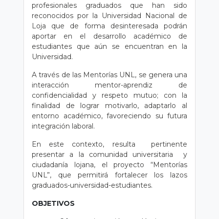
profesionales graduados que han sido
reconocidos por la Universidad Nacional de
Loja que de forma desinteresada podrán
aportar en el desarrollo académico de
estudiantes que aún se encuentran en la
Universidad.
A través de las Mentorías UNL, se genera una
interacción mentor-aprendiz de
confidencialidad y respeto mutuo; con la
finalidad de lograr motivarlo, adaptarlo al
entorno académico, favoreciendo su futura
integración laboral.
En este contexto, resulta pertinente
presentar a la comunidad universitaria y
ciudadanía lojana, el proyecto “Mentorías
UNL”, que permitirá fortalecer los lazos
graduados-universidad-estudiantes.
OBJETIVOS