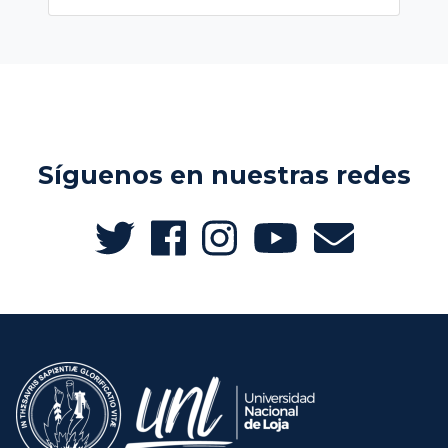
Síguenos en nuestras redes