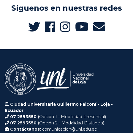
Síguenos en nuestras redes
Ciudad Universitaria Guillermo Falconí - Loja -
Ecuador
07 2593550
(Opción 1 - Modalidad Presencial)
07 2593550
(Opción 2 - Modalidad Distancia)
Contáctanos:
comunicacion@unl.edu.ec