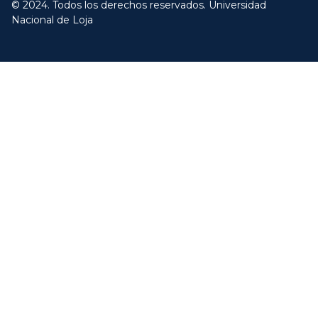
© 2024. Todos los derechos reservados. Universidad
Nacional de Loja