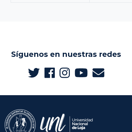
Síguenos en nuestras redes