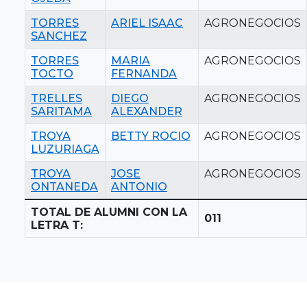
TORRES
ARIEL ISAAC
AGRONEGOCIOS
SANCHEZ
TORRES
MARIA
AGRONEGOCIOS
TOCTO
FERNANDA
TRELLES
DIEGO
AGRONEGOCIOS
SARITAMA
ALEXANDER
TROYA
BETTY ROCIO
AGRONEGOCIOS
LUZURIAGA
TROYA
JOSE
AGRONEGOCIOS
ONTANEDA
ANTONIO
TOTAL DE ALUMNI CON LA
011
LETRA T: