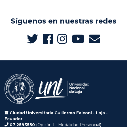
Síguenos en nuestras redes
Ciudad Universitaria Guillermo Falconí - Loja -
Ecuador
07 2593550
(Opción 1 - Modalidad Presencial)