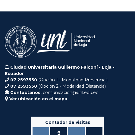
Ciudad Universitaria Guillermo Falconí - Loja -
Ecuador
07 2593550
(Opción 1 - Modalidad Presencial)
07 2593550
(Opción 2 - Modalidad Distancia)
Contáctanos:
comunicacion@unl.edu.ec
Ver ubicación en el mapa
Contador de visitas