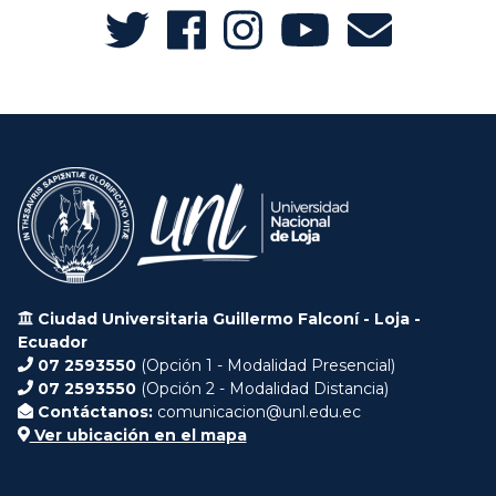
Ciudad Universitaria Guillermo Falconí - Loja -
Ecuador
07 2593550
(Opción 1 - Modalidad Presencial)
07 2593550
(Opción 2 - Modalidad Distancia)
Contáctanos:
comunicacion@unl.edu.ec
Ver ubicación en el mapa