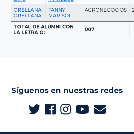
ORELLANA
FANNY
AGRONEGOCIOS
ORELLANA
MARISOL
TOTAL DE ALUMNI CON
007
LA LETRA O:
Síguenos en nuestras redes