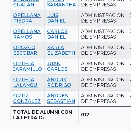
GUALAN
SAMANTHA
DE EMPRESAS
ORELLANA
LUIS
ADMINISTRACION
PIEDRA
DANIEL
DE EMPRESAS
ORELLANA
CARLOS
ADMINISTRACION
RAMOS
DANIEL
DE EMPRESAS
OROZCO
KARLA
ADMINISTRACION
ESCOBAR
ELIZABETH
DE EMPRESAS
ORTEGA
JUAN
ADMINISTRACION
JARAMILLO
CARLOS
DE EMPRESAS
ORTEGA
ANDRIK
ADMINISTRACION
LALANGUI
RODRIGO
DE EMPRESAS
ORTIZ
ANDRES
ADMINISTRACION
GONZALEZ
SEBASTIAN
DE EMPRESAS
TOTAL DE ALUMNI CON
012
LA LETRA O: