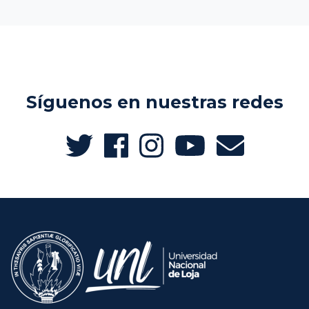
Síguenos en nuestras redes