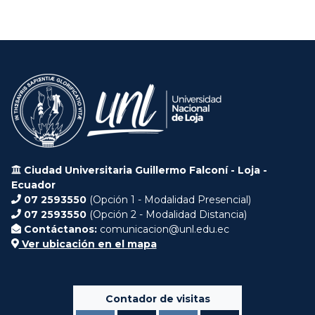
Ciudad Universitaria Guillermo Falconí - Loja -
Ecuador
07 2593550
(Opción 1 - Modalidad Presencial)
07 2593550
(Opción 2 - Modalidad Distancia)
Contáctanos:
comunicacion@unl.edu.ec
Ver ubicación en el mapa
Contador de visitas