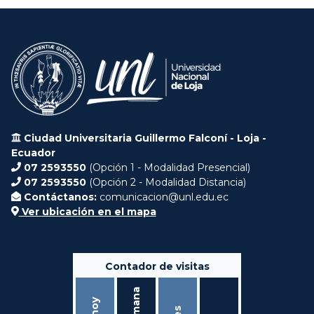
Ciudad Universitaria Guillermo Falconí - Loja -
Ecuador
07 2593550
(Opción 1 - Modalidad Presencial)
07 2593550
(Opción 2 - Modalidad Distancia)
Contáctanos:
comunicacion@unl.edu.ec
Ver ubicación en el mapa
Contador de visitas