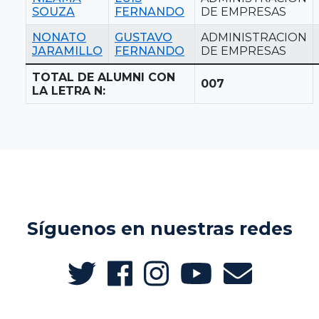
SOUZA
FERNANDO
DE EMPRESAS
NONATO
GUSTAVO
ADMINISTRACION
JARAMILLO
FERNANDO
DE EMPRESAS
TOTAL DE ALUMNI CON
007
LA LETRA N:
Síguenos en nuestras redes