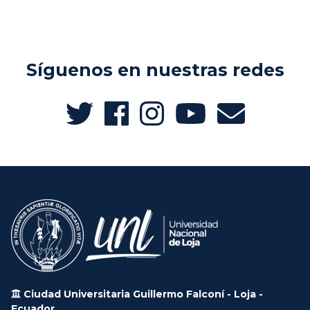
Síguenos en nuestras redes
Ciudad Universitaria Guillermo Falconí - Loja -
Ecuador