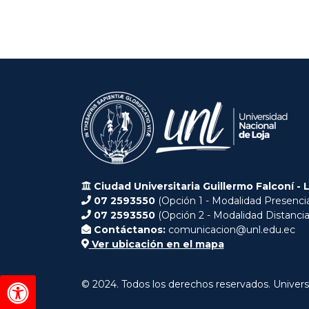
Ciudad Universitaria Guillermo Falconí - 
07 2593550
(Opción 1 - Modalidad Presencia
07 2593550
(Opción 2 - Modalidad Distancia
Contáctanos:
comunicacion@unl.edu.ec
Ver ubicación en el mapa
© 2024. Todos los derechos reservados. Univers