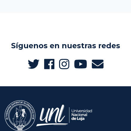
Síguenos en nuestras redes