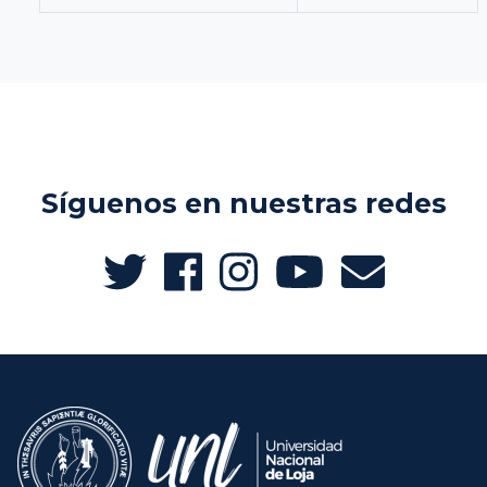
Síguenos en nuestras redes