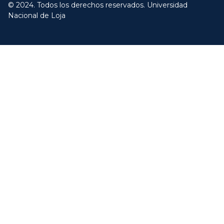
© 2024. Todos los derechos reservados. Universidad
Nacional de Loja