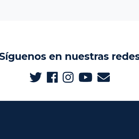
Síguenos en nuestras rede