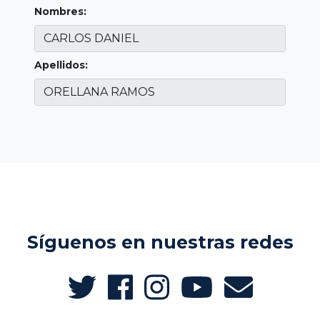
Nombres:
Apellidos:
Síguenos en nuestras redes