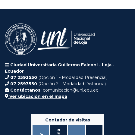
Ciudad Universitaria Guillermo Falconí - Loja -
Ecuador
07 2593550
(Opción 1 - Modalidad Presencial)
07 2593550
(Opción 2 - Modalidad Distancia)
Contáctanos:
comunicacion@unl.edu.ec
Ver ubicación en el mapa
Contador de visitas