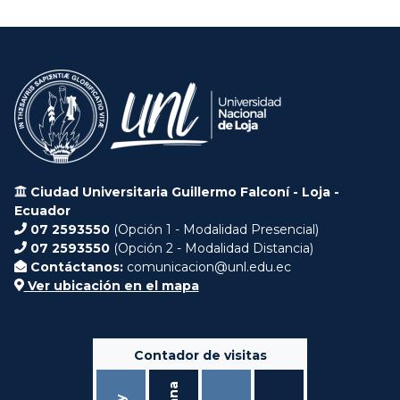
Ciudad Universitaria Guillermo Falconí - Loja -
Ecuador
07 2593550
(Opción 1 - Modalidad Presencial)
07 2593550
(Opción 2 - Modalidad Distancia)
Contáctanos:
comunicacion@unl.edu.ec
Ver ubicación en el mapa
Contador de visitas