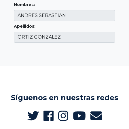
Nombres:
Apellidos:
Síguenos en nuestras redes