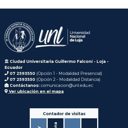
Ciudad Universitaria Guillermo Falconí - Loja -
Ecuador
07 2593550
(Opción 1 - Modalidad Presencial)
07 2593550
(Opción 2 - Modalidad Distancia)
Contáctanos:
comunicacion@unl.edu.ec
Ver ubicación en el mapa
Contador de visitas