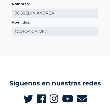
Nombres:
Apellidos:
Síguenos en nuestras redes