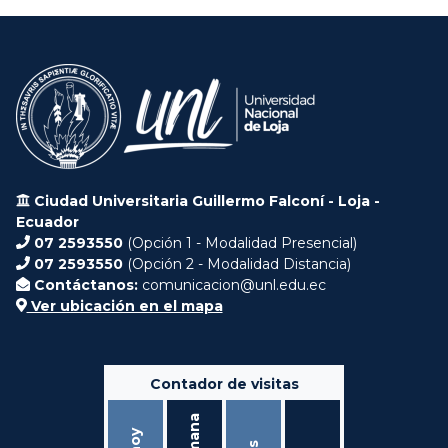
Ciudad Universitaria Guillermo Falconí - Loja -
Ecuador
07 2593550
(Opción 1 - Modalidad Presencial)
07 2593550
(Opción 2 - Modalidad Distancia)
Contáctanos:
comunicacion@unl.edu.ec
Ver ubicación en el mapa
Contador de visitas