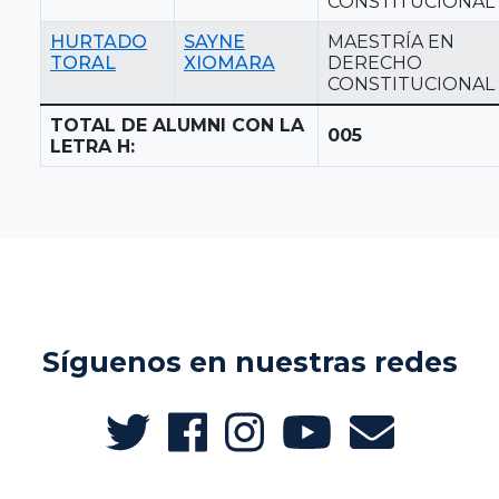
CONSTITUCIONAL
HURTADO
SAYNE
MAESTRÍA EN
TORAL
XIOMARA
DERECHO
CONSTITUCIONAL
TOTAL DE ALUMNI CON LA
005
LETRA H:
Síguenos en nuestras redes