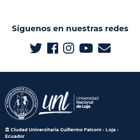
Síguenos en nuestras redes
Ciudad Universitaria Guillermo Falconí - Loja -
Ecuador