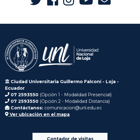
Ciudad Universitaria Guillermo Falconí - Loja -
Ecuador
07 2593550
(Opción 1 - Modalidad Presencial)
07 2593550
(Opción 2 - Modalidad Distancia)
Contáctanos:
comunicacion@unl.edu.ec
Ver ubicación en el mapa
Contador de visitas