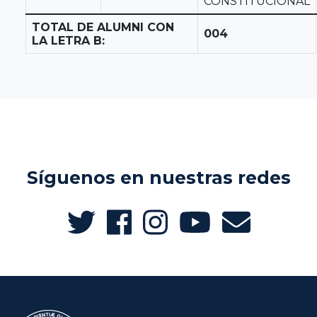
CONSTITUCIONAL
TOTAL DE ALUMNI CON
004
LA LETRA B:
Síguenos en nuestras redes