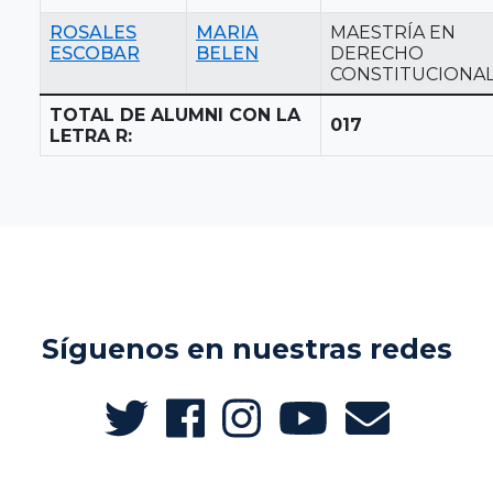
ROSALES
MARIA
MAESTRÍA EN
ESCOBAR
BELEN
DERECHO
CONSTITUCIONA
TOTAL DE ALUMNI CON LA
017
LETRA R:
Síguenos en nuestras redes