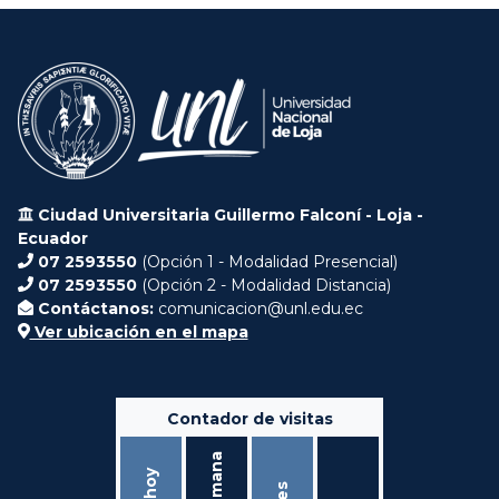
Ciudad Universitaria Guillermo Falconí - Loja -
Ecuador
07 2593550
(Opción 1 - Modalidad Presencial)
07 2593550
(Opción 2 - Modalidad Distancia)
Contáctanos:
comunicacion@unl.edu.ec
Ver ubicación en el mapa
Contador de visitas