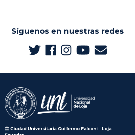
Síguenos en nuestras redes
Ciudad Universitaria Guillermo Falconí - Loja -
Ecuador