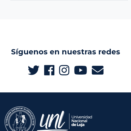
Síguenos en nuestras redes