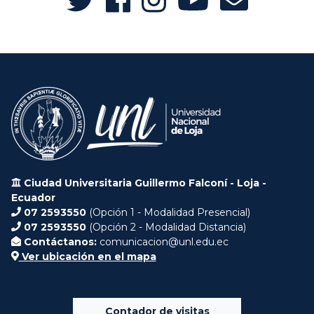
Ciudad Universitaria Guillermo Falconí - Loja -
Ecuador
07 2593550
(Opción 1 - Modalidad Presencial)
07 2593550
(Opción 2 - Modalidad Distancia)
Contáctanos:
comunicacion@unl.edu.ec
Ver ubicación en el mapa
Contador de visitas