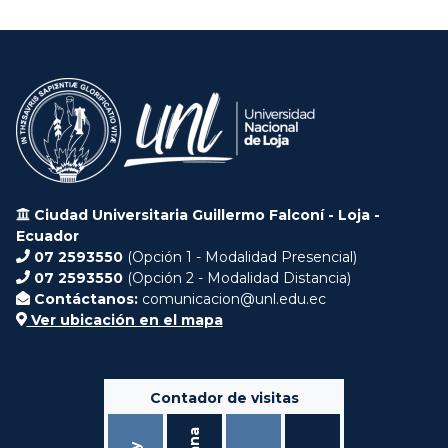
Ciudad Universitaria Guillermo Falconí - Loja -
Ecuador
07 2593550
(Opción 1 - Modalidad Presencial)
07 2593550
(Opción 2 - Modalidad Distancia)
Contáctanos:
comunicacion@unl.edu.ec
Ver ubicación en el mapa
Contador de visitas