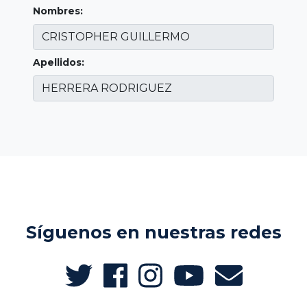
Nombres:
Apellidos:
Síguenos en nuestras redes