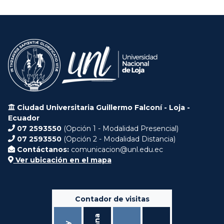
Ciudad Universitaria Guillermo Falconí - Loja -
Ecuador
07 2593550
(Opción 1 - Modalidad Presencial)
07 2593550
(Opción 2 - Modalidad Distancia)
Contáctanos:
comunicacion@unl.edu.ec
Ver ubicación en el mapa
Contador de visitas