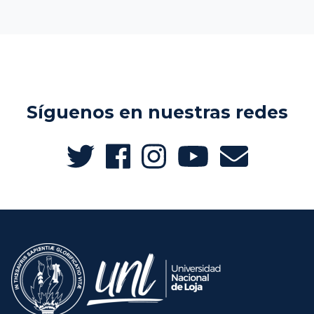
Síguenos en nuestras redes