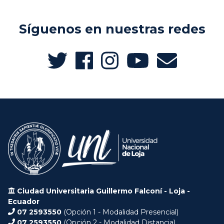
Síguenos en nuestras redes
Ciudad Universitaria Guillermo Falconí - Loja -
Ecuador
07 2593550
(Opción 1 - Modalidad Presencial)
07 2593550
(Opción 2 - Modalidad Distancia)