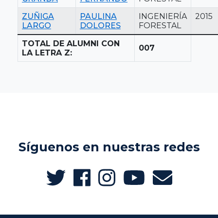
ZUÑIGA
PAULINA
INGENIERÍA
2015
LARGO
DOLORES
FORESTAL
TOTAL DE ALUMNI CON
007
LA LETRA Z:
Síguenos en nuestras redes