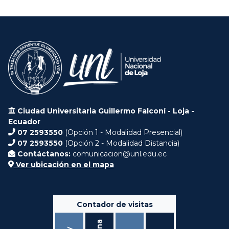
Ciudad Universitaria Guillermo Falconí - Loja -
Ecuador
07 2593550
(Opción 1 - Modalidad Presencial)
07 2593550
(Opción 2 - Modalidad Distancia)
Contáctanos:
comunicacion@unl.edu.ec
Ver ubicación en el mapa
Contador de visitas