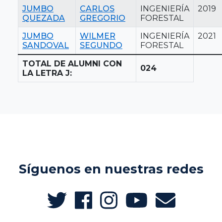
JUMBO
CARLOS
INGENIERÍA
2019
QUEZADA
GREGORIO
FORESTAL
JUMBO
WILMER
INGENIERÍA
2021
SANDOVAL
SEGUNDO
FORESTAL
TOTAL DE ALUMNI CON
024
LA LETRA J:
Síguenos en nuestras redes