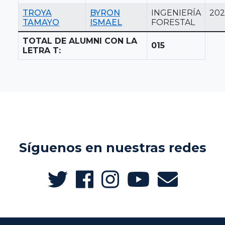
TROYA
BYRON
INGENIERÍA
202
TAMAYO
ISMAEL
FORESTAL
TOTAL DE ALUMNI CON LA
015
LETRA T:
Síguenos en nuestras redes