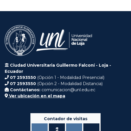
Ciudad Universitaria Guillermo Falconí - Loja -
Ecuador
07 2593550
(Opción 1 - Modalidad Presencial)
07 2593550
(Opción 2 - Modalidad Distancia)
Contáctanos:
comunicacion@unl.edu.ec
Ver ubicación en el mapa
Contador de visitas