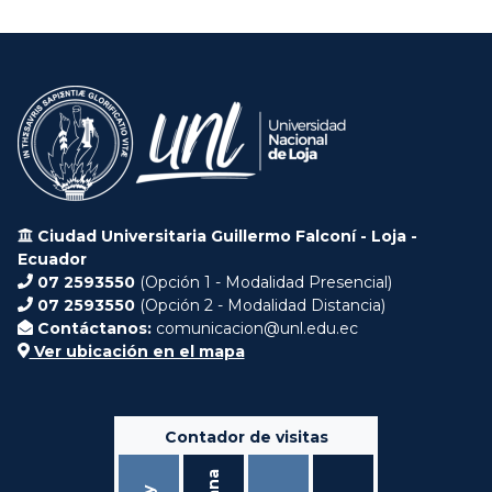
Ciudad Universitaria Guillermo Falconí - Loja -
Ecuador
07 2593550
(Opción 1 - Modalidad Presencial)
07 2593550
(Opción 2 - Modalidad Distancia)
Contáctanos:
comunicacion@unl.edu.ec
Ver ubicación en el mapa
Contador de visitas