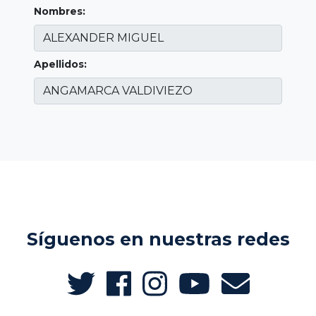
Nombres:
Apellidos:
Síguenos en nuestras redes