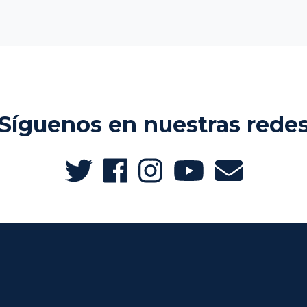
Síguenos en nuestras rede