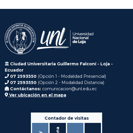
Ciudad Universitaria Guillermo Falconí - Loja -
Ecuador
07 2593550
(Opción 1 - Modalidad Presencial)
07 2593550
(Opción 2 - Modalidad Distancia)
Contáctanos:
comunicacion@unl.edu.ec
Ver ubicación en el mapa
Contador de visitas