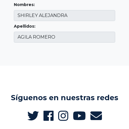
Nombres:
Apellidos:
Síguenos en nuestras redes