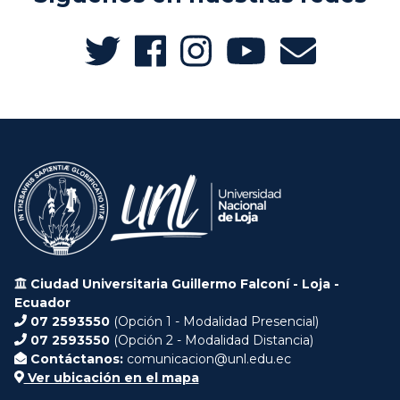
Ciudad Universitaria Guillermo Falconí - Loja -
Ecuador
07 2593550
(Opción 1 - Modalidad Presencial)
07 2593550
(Opción 2 - Modalidad Distancia)
Contáctanos:
comunicacion@unl.edu.ec
Ver ubicación en el mapa