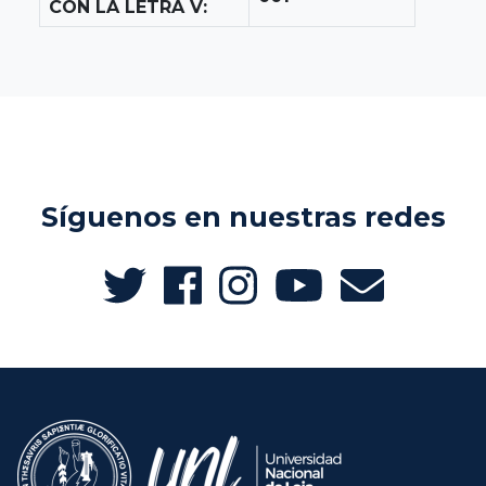
CON LA LETRA V:
Síguenos en nuestras redes