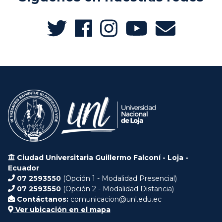
Ciudad Universitaria Guillermo Falconí - Loja -
Ecuador
07 2593550
(Opción 1 - Modalidad Presencial)
07 2593550
(Opción 2 - Modalidad Distancia)
Contáctanos:
comunicacion@unl.edu.ec
Ver ubicación en el mapa