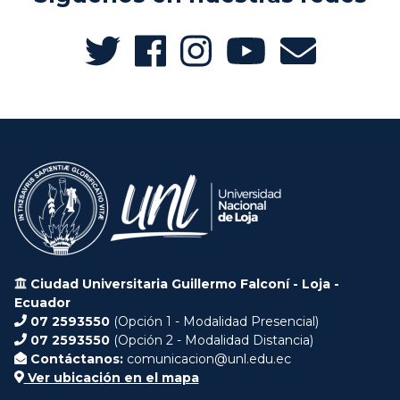
Ciudad Universitaria Guillermo Falconí - Loja -
Ecuador
07 2593550
(Opción 1 - Modalidad Presencial)
07 2593550
(Opción 2 - Modalidad Distancia)
Contáctanos:
comunicacion@unl.edu.ec
Ver ubicación en el mapa