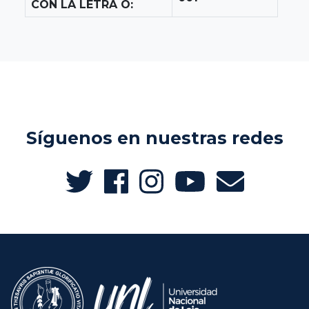
CON LA LETRA O:
Síguenos en nuestras redes