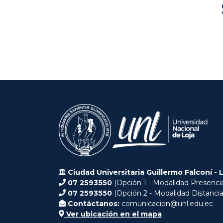
Ciudad Universitaria Guillermo Falconí - 
07 2593550
(Opción 1 - Modalidad Presencia
07 2593550
(Opción 2 - Modalidad Distancia
Contáctanos:
comunicacion@unl.edu.ec
Ver ubicación en el mapa